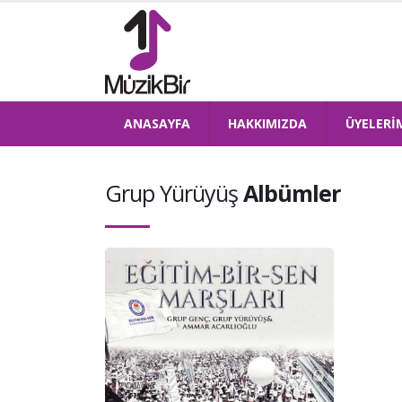
ANASAYFA
HAKKIMIZDA
ÜYELERİ
Grup Yürüyüş
Albümler