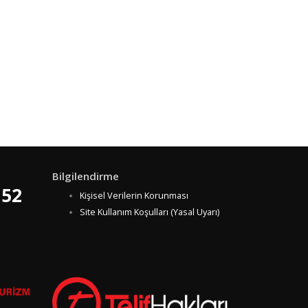
Bilgilendirme
 52
Kişisel Verilerin Korunması
Site Kullanım Koşulları (Yasal Uyarı)