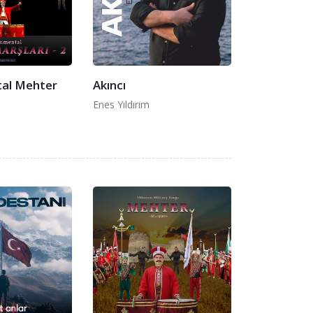
al Mehter
Akıncı
Enes Yıldırım