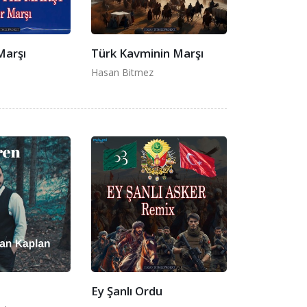
Marşı
Türk Kavminin Marşı
Hasan Bitmez
Ey Şanlı Ordu