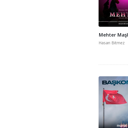
Mehter Maşl
Hasan Bitmez